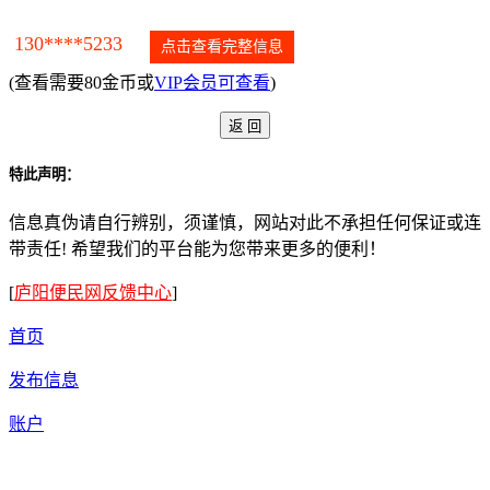
130****5233
点击查看完整信息
(查看需要80金币或
VIP会员可查看
)
特此声明：
信息真伪请自行辨别，须谨慎，网站对此不承担任何保证或连
带责任! 希望我们的平台能为您带来更多的便利！
[
庐阳便民网反馈中心
]
首页
发布信息
账户