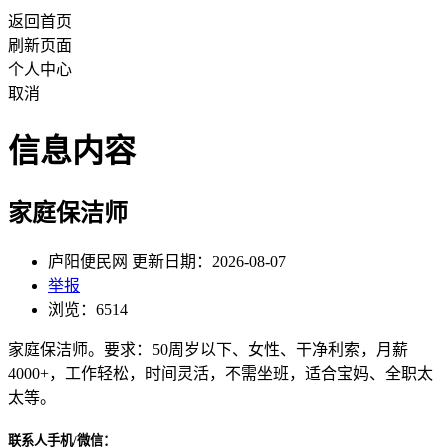
返回首页
刷新页面
个人中心
取消
信息内容
家庭保洁师
庐阳便民网 更新日期：2026-08-07
举报
浏览：6514
家庭保洁师。要求：50周岁以下、女性、干净利索，月薪
4000+，工作轻松，时间灵活，不需坐班，适合宝妈、全职太
太等。
联系人手机/微信：