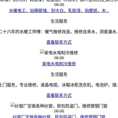
08-06
水暖电工，钻眼砸墙，刮大白，乳胶漆，贴壁纸，木...
生活服务
二十六年的水暖工师傅：暖气维修改造，维修自来水，测查漏水..
查看联系方式
08-06
家电水电制冷维修
生活服务
上门服务，专业维修，液晶电视，冰箱冰柜洗衣机，电池炉，煤..
查看联系方式
08-06
纱窗厂定做各种纱窗，软包防盗门，维修塑钢门窗