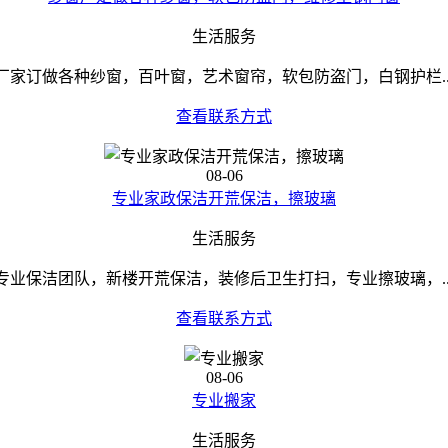
生活服务
厂家订做各种纱窗，百叶窗，艺术窗帘，软包防盗门，白钢护栏..
查看联系方式
08-06
专业家政保洁开荒保洁，擦玻璃
生活服务
专业保洁团队，新楼开荒保洁，装修后卫生打扫，专业擦玻璃，..
查看联系方式
08-06
专业搬家
生活服务