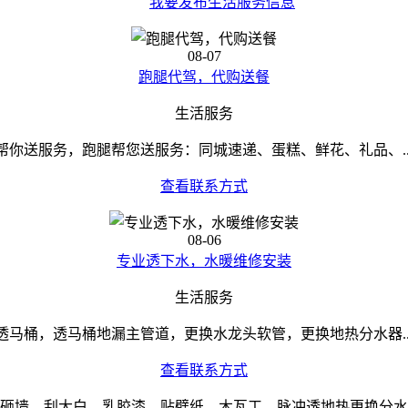
我要发布生活服务信息
08-07
跑腿代驾，代购送餐
生活服务
帮你送服务，跑腿帮您送服务：同城速递、蛋糕、鲜花、礼品、..
查看联系方式
08-06
专业透下水，水暖维修安装
生活服务
透马桶，透马桶地漏主管道，更换水龙头软管，更换地热分水器..
查看联系方式