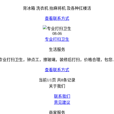
背冰箱 洗衣机 抬麻将机 及各种扛楼活
查看联系方式
08-06
专业打扫卫生
生活服务
专业打扫卫生，钟点工，擦玻璃，装修后打扫，价格合理，包您..
查看联系方式
当前1/1页 共8条记录
关于我们
联系我们
意见建议
商家服务