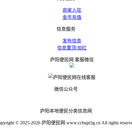
商家入驻
金币充值
信息服务
发布信息
信息置顶/加红
庐阳便民网 客服微信
微信公众号
庐阳本地便民分类信息网
pyright © 2025-2026 庐阳便民网 www.ccbupt3g.cn All rights reserv