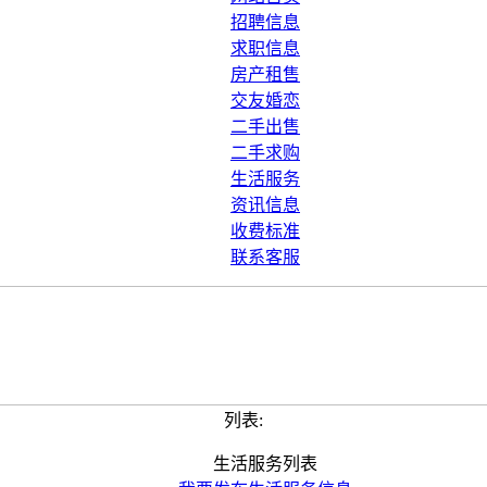
招聘信息
求职信息
房产租售
交友婚恋
二手出售
二手求购
生活服务
资讯信息
收费标准
联系客服
列表:
生活服务列表