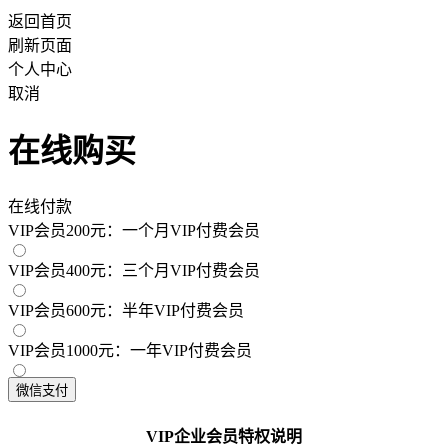
返回首页
刷新页面
个人中心
取消
在线购买
在线付款
VIP会员200元：一个月VIP付费会员
VIP会员400元：三个月VIP付费会员
VIP会员600元：半年VIP付费会员
VIP会员1000元：一年VIP付费会员
VIP企业会员特权说明