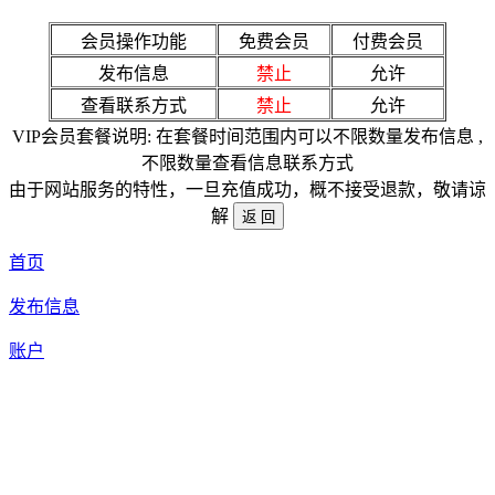
会员操作功能
免费会员
付费会员
发布信息
禁止
允许
查看联系方式
禁止
允许
VIP会员套餐说明: 在套餐时间范围内可以不限数量发布信息 ,
不限数量查看信息联系方式
由于网站服务的特性，一旦充值成功，概不接受退款，敬请谅
解
首页
发布信息
账户