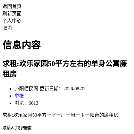
返回首页
刷新页面
个人中心
取消
信息内容
求租:欢乐家园50平方左右的单身公寓廉
租房
庐阳便民网 更新日期：2026-08-07
举报
浏览：6613
求租:欢乐家园50平方一室一厅一厨一卫一阳台的廉租房
联系人手机/微信：