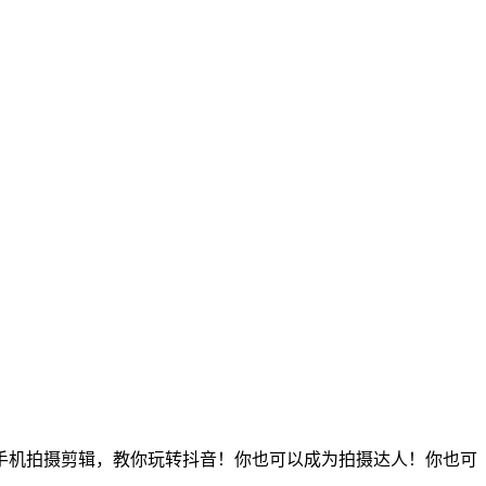
手机拍摄剪辑，教你玩转抖音！你也可以成为拍摄达人！你也可