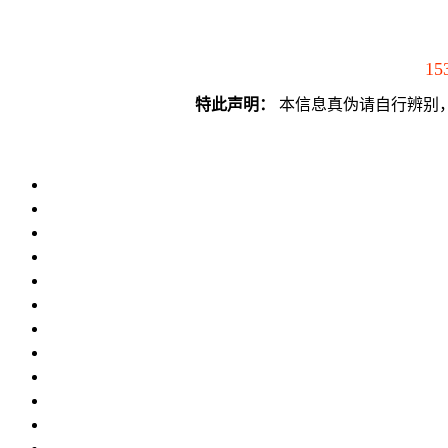
15
特此声明：
本信息真伪请自行辨别，