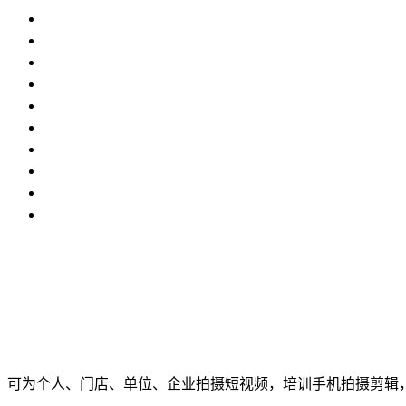
可为个人、门店、单位、企业拍摄短视频，培训手机拍摄剪辑