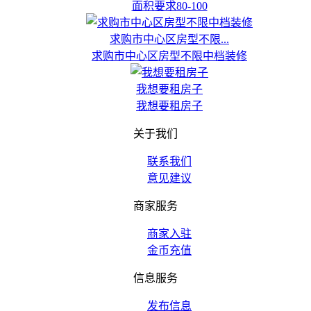
面积要求80-100
求购市中心区房型不限...
求购市中心区房型不限中档装修
我想要租房子
我想要租房子
关于我们
联系我们
意见建议
商家服务
商家入驻
金币充值
信息服务
发布信息