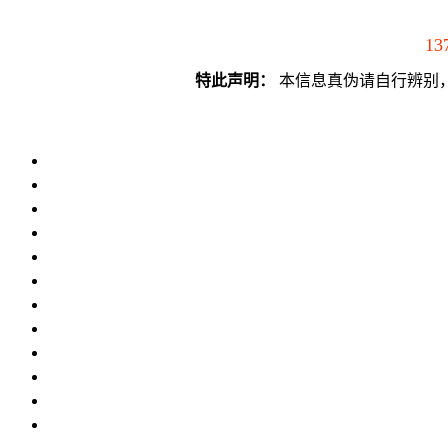
13
特此声明：
本信息真伪请自行辨别，